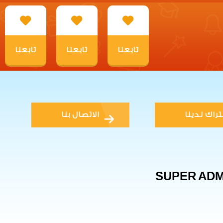
تابعنا
تابعنا
تابعنا
تراك لدينا
الاتصال بنا
SUPER ADM